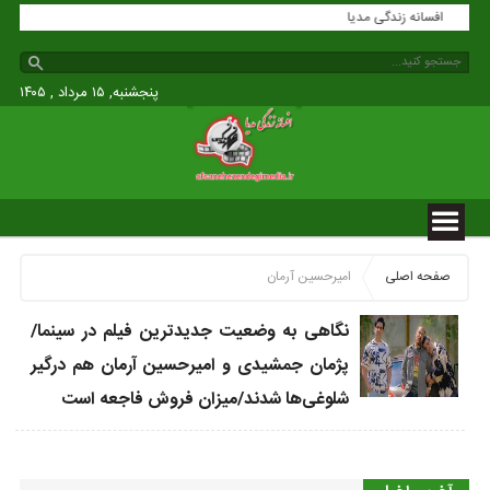
افسانه زندگی مدیا
پنجشنبه, ۱۵ مرداد , ۱۴۰۵
صفحه اصلی
امیرحسین آرمان
نگاهی به وضعیت جدیدترین فیلم در سینما/
پژمان جمشیدی و امیرحسین آرمان هم درگیر
شلوغی‌ها شدند/میزان فروش فاجعه است