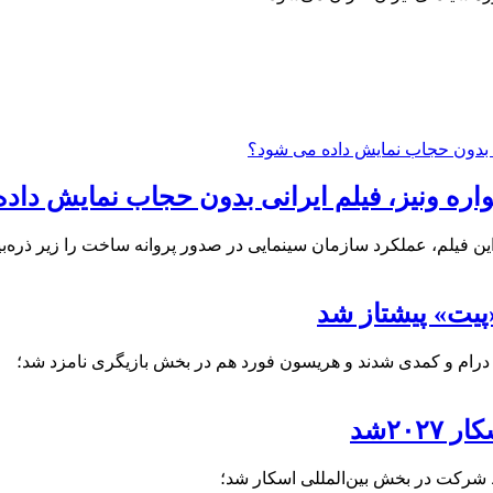
واره ونیز، فیلم ایرانی بدون حجاب نمایش دا
ن فیلم، عملکرد سازمان سینمایی در صدور پروانه ساخت را زیر ذره‌ب
۲۰شد
 شرکت در بخش بین‌المللی اسکار شد؛