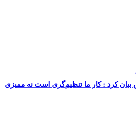
یان کرد : کار ما تنظیم‌گری است نه ممیزی