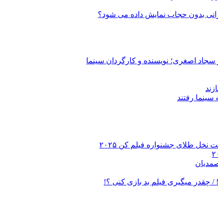
ایرانی بدون حجاب نمایش داده می شود؟
 سجاد اصغری؛ نویسنده و کارگردان سینما
زند
 نخل طلای جشنواره فیلم کن ۲۰۲۵
صمدیان
/ چقدر میگیری فیلم بد بازی کنی ؟!