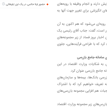
یش دارند و انجام وظیفه با رویه‌های
حضور لیلا حاتمی در یک تیزر تبلیغاتی
3 سال
ای انگیزشی برای تغییر جهت آنها به
رویه‌ای می‌شود که هم اکنون به آن
ور است، گفت: جناب آقای رئیسی یک
اخبار بروز فساد از زیر مجموعه‌های
د کرد که با طراحی فرآیندهایی، جلوی
زی سامانه جامع بازرسی
 به شکایات وزارت اقتصاد در این
نه جامع بازرسی عنوان کرد.
رسی بانک‌ها، بیمه‌ها و سازمان‌های
ه تعریف خواهیم کرد که با اشتراک
جبات هم افزایی مجموعه بازرسی‌های
 بازرس‌های زیر مجموعه وزارت اقتصاد