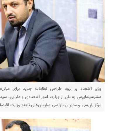
وزیر اقتصاد بر لزوم طراحی نظامات جدید برای مبارزه 
سنترسینماپرس به نقل از وزارت امور اقتصادی و دارایی، س
مرکز بازرسی و مدیران بازرسی سازمان‌های تابعه وزارت اقتصاد
معطوف به نظارت، می‌توانیم دو رویکرد اتخاذ کنیم و درخواست