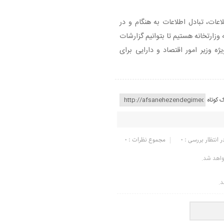
اعات، تبادل اطلاعات به هنگام و در
وزارتخانه هستیم تا بتوانیم گزارشات
ژه وزیر امور اقتصاد و دارایی برای
ک کوتاه
ر انتظار بررسی : 0
مجموع نظرات : 0
واهد شد.
د.