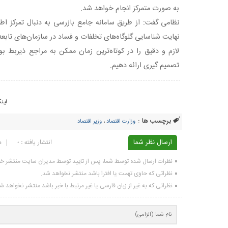
به صورت متمرکز انجام خواهد شد.
نظامی گفت: از طریق سامانه جامع بازرسی به دنبال تمرکز اطل
نهایت شناسایی گلوگاه‌های تخلفات و فساد در سازمان‌های تابعه 
لازم و دقیق را در کوتاه‌ترین زمان ممکن به مراجع ذیربط بوی
تصمیم گیری ارائه دهیم.
لین
برچسب ها :
وزارت اقتصاد
،
وزیر اقتصاد
ارسال نظر شما
انتشار یافته : ۰
د
نظرات ارسال شده توسط شما، پس از تایید توسط مدیران سایت منتشر خ
نظراتی که حاوی تهمت یا افترا باشد منتشر نخواهد شد.
نظراتی که به غیر از زبان فارسی یا غیر مرتبط با خبر باشد منتشر نخواهد ش