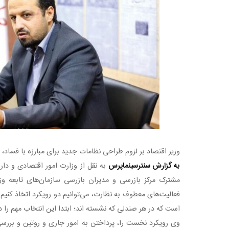
وزیر اقتصاد بر لزوم طراحی نظامات جدید برای مبارزه با فساد، ت
به گزارش سنترسینماپرس
به نقل از وزارت امور اقتصادی و دا
مشترک مرکز بازرسی و مدیران بازرسی سازمان‌های تابعه وزا
فعالیت‌های معطوف به نظارت، می‌توانیم دو رویکرد اتخاذ کنی
است که در هر صندلی که نشسته اند؛ ابتدا این انتخاب مهم را در
وی رویکرد نخست را، پرداختن به امور جاری و روتین و بررسی