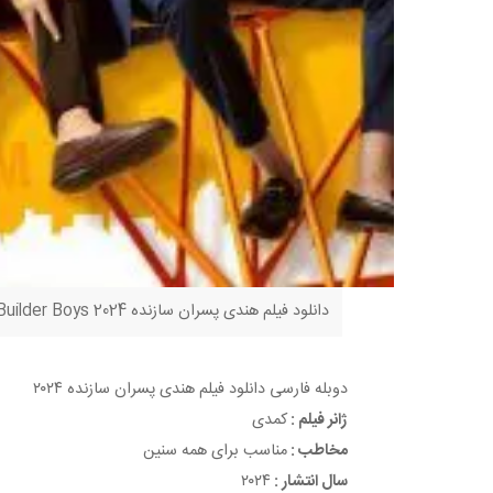
دانلود فیلم هندی پسران سازنده Builder Boys 2024 دوبله فارسی از افسانه زندگی مدیا؛
دوبله فارسی
دانلود فیلم هندی پسران سازنده ۲۰۲۴
ژانر فیلم :
کمدی
مخاطب :
مناسب برای همه سنین
سال انتشار :
۲۰۲۴