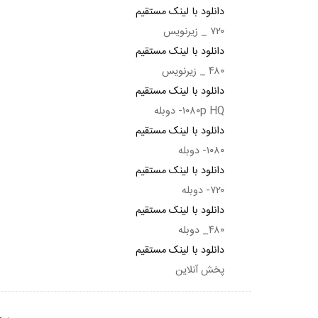
دانلود با لینک مستقیم
۷۲۰ _ زیرنویس
دانلود با لینک مستقیم
۴۸۰ _ زیرنویس
دانلود با لینک مستقیم
۱۰۸۰p HQ- دوبله
دانلود با لینک مستقیم
۱۰۸۰- دوبله
دانلود با لینک مستقیم
۷۲۰- دوبله
دانلود با لینک مستقیم
۴۸۰_ دوبله
دانلود با لینک مستقیم
پخش آنلاین