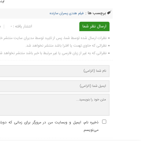
لین
برچسب ها :
فیلم هندی پسران سازنده
ارسال نظر شما
انتشار یافته : ۰
د
نظرات ارسال شده توسط شما، پس از تایید توسط مدیران سایت منتشر خ
نظراتی که حاوی تهمت یا افترا باشد منتشر نخواهد شد.
نظراتی که به غیر از زبان فارسی یا غیر مرتبط با خبر باشد منتشر نخواهد ش
ذخیره نام، ایمیل و وبسایت من در مرورگر برای زمانی که دوبا
می‌نویسم.