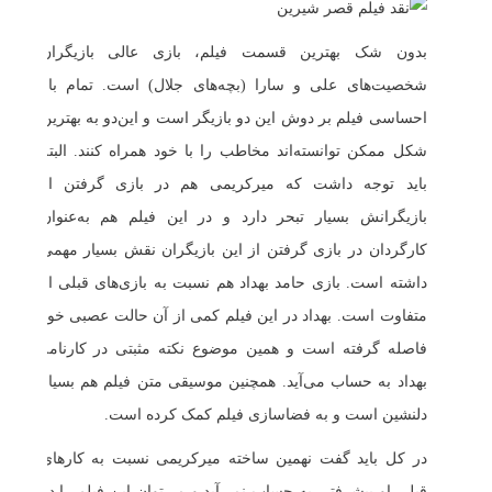
بدون شک بهترین قسمت فیلم، بازی عالی بازیگران
شخصیت‌های علی و سارا (بچه‌های جلال) است. تمام بار
احساسی فیلم بر دوش این دو بازیگر است و این‌دو به بهترین
شکل ممکن توانسته‌اند مخاطب را با خود همراه کنند. البته
باید توجه داشت که میرکریمی هم در بازی گرفتن از
بازیگرانش بسیار تبحر دارد و در این فیلم هم به‌عنوان
کارگردان در بازی گرفتن از این بازیگران نقش بسیار مهمی
داشته است. بازی حامد بهداد هم نسبت به بازی‌های قبلی او
متفاوت است. بهداد در این فیلم کمی از آن حالت عصبی خود
فاصله گرفته است و همین موضوع نکته مثبتی در کارنامه
بهداد به حساب می‌آید. همچنین موسیقی متن فیلم هم بسیار
دلنشین است و به فضاسازی فیلم کمک کرده است.
در کل باید گفت نهمین ساخته میرکریمی نسبت به کارهای
قبلی او پیشرفتی به حساب نمی‌آید و می‌توان این فیلم را در