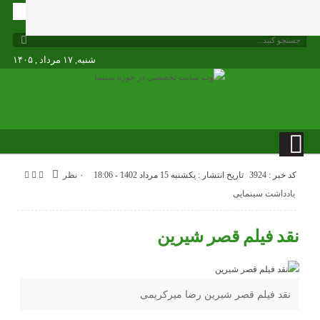
شنبه, ۱۷ مرداد , ۱۴۰۵
کد خبر : 3924
تاریخ انتشار : یکشنبه 15 مرداد 1402 - 18:06
۰ نظر
یادداشت سینمایی
نقد فیلم قصر شیرین
نقد فیلم قصر شیرین رضا میرکریمی