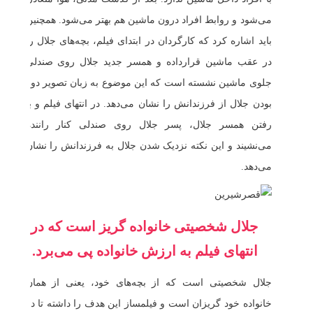
می‌شود و روابط افراد درون ماشین هم بهتر می‌شود. همچنین
باید اشاره کرد که کارگردان در ابتدای فیلم، بچه‌های جلال را
در عقب ماشین قرارداده و همسر جدید جلال روی صندلی
جلوی ماشین نشسته است که این موضوع به زبان تصویر دور
بودن جلال از فرزندانش را نشان می‌دهد. در انتهای فیلم و با
رفتن همسر جلال‌، پسر جلال روی صندلی کنار راننده
می‌نشیند و این نکته نزدیک شدن جلال به فرزندانش را نشان
می‌دهد.
جلال شخصیتی خانواده گریز است که در
انتهای فیلم به ارزش خانواده پی می‌برد.
جلال شخصیتی است که از بچه‌های خود، یعنی از همان
خانواده خود گریزان است و فیلمساز این هدف را داشته تا در