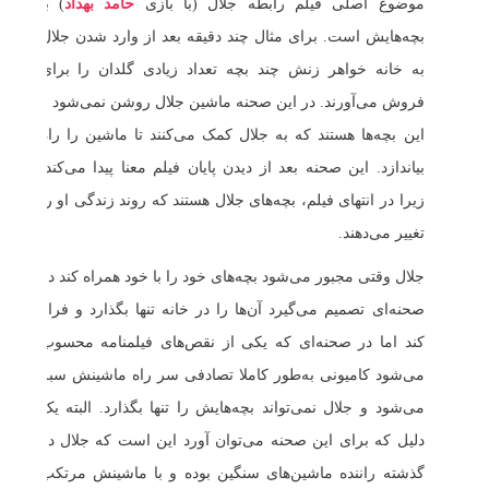
موضوع اصلی فیلم رابطه جلال (با بازی
حامد بهداد
) با
بچه‌هایش است. برای مثال چند دقیقه بعد از وارد شدن جلال
به خانه خواهر زنش چند بچه تعداد زیادی گلدان را برای
فروش می‌آورند. در این صحنه ماشین جلال روشن نمی‌شود و
این بچه‌ها هستند که به جلال کمک می‌کنند تا ماشین را راه
بیاندازد. این صحنه بعد از دیدن پایان فیلم معنا پیدا می‌کند.
زیرا در انتهای فیلم، بچه‌های جلال هستند که روند زندگی او را
تغییر می‌دهند.
جلال وقتی مجبور می‌شود بچه‌های خود را با خود همراه کند در
صحنه‌ای تصمیم می‌گیرد آن‌ها را در خانه تنها بگذارد و فرار
کند اما در صحنه‌ای که یکی از نقص‌های فیلمنامه محسوب
می‌شود کامیونی به‌طور کاملا تصادفی سر راه ماشینش سبز
می‌شود و جلال نمی‌تواند بچه‌هایش را تنها بگذارد. البته یک
دلیل که برای این صحنه می‌توان آورد این است که جلال در
گذشته راننده ماشین‌های سنگین بوده و با ماشینش مرتکب