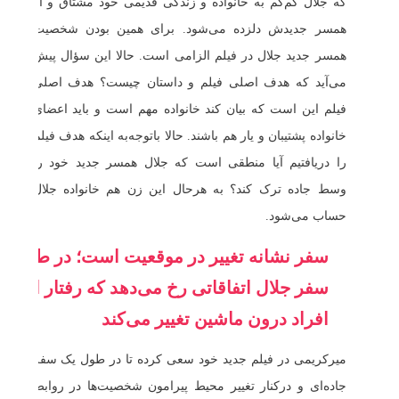
که جلال کم‌کم به خانواده و زندگی قدیمی خود مشتاق و از
همسر جدیدش دلزده می‌شود. برای همین بودن شخصیت
همسر جدید جلال در فیلم الزامی است. حالا این سؤال پیش
می‌آید که هدف اصلی فیلم و داستان چیست؟ هدف اصلی
فیلم این است که بیان کند خانواده مهم است و باید اعضای
خانواده پشتیبان و یار هم باشند. حالا باتوجه‌به اینکه هدف فیلم
را دریافتیم آیا منطقی است که جلال همسر جدید خود را
وسط جاده ترک کند؟ به هرحال این زن هم خانواده جلال
حساب می‌شود.
سفر نشانه تغییر در موقعیت است؛ در طول
سفر جلال اتفاقاتی رخ می‌دهد که رفتار او با
افراد درون ماشین تغییر می‌کند
میرکریمی در فیلم جدید خود سعی کرده تا در طول یک سفر
جاده‌ای و درکنار تغییر محیط پیرامون شخصیت‌ها در روابط