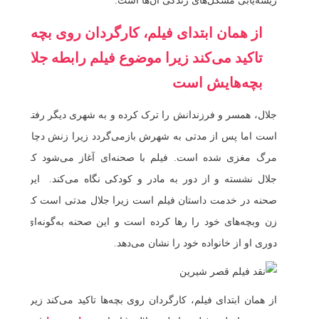
ریشه‌یابی مشکل‌های زندگی آن‌ها است.
از همان ابتدای فیلم، کارگردان روی بچه‌ها
تاکید می‌کند زیرا موضوع فیلم رابطه جلال با
بچه‌هایش است
جلال، همسر و فرزندانش را ترک کرده و به شهری دیگر رفته
است اما پس از مدتی به شهرش بازمی‌گردد زیرا زنش دچار
مرگ مغزی شده است. فیلم با صحنه‌ای آغاز می‌شود که
جلال نشسته و از دور به مادر و کودکی نگاه می‌کند. این
صحنه در خدمت داستان فیلم است زیرا جلال مدتی است که
زن وبچه‌های خود را رها کرده است و این صحنه به‌گونه‌ای
دوری او از خانواده خود را نشان می‌دهد.
از همان ابتدای فیلم، کارگردان روی بچه‌ها تاکید می‌کند زیرا