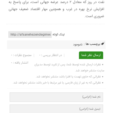
نفت در روز که معادل ۲ درصد عرضه جهانی است، برای پاسخ به
افزایش نرخ بهره در غرب و همچنین مهار اقتصاد ضعیف جهانی
ضروری است.
لینک کوتاه
برچسب ها :
ناموجود
ارسال نظر شما
در انتظار بررسی : 0
مجموع نظرات : 0
انتشار یافته : ۰
نظرات ارسال شده توسط شما، پس از تایید توسط مدیران
سایت منتشر خواهد شد.
نظراتی که حاوی تهمت یا افترا باشد منتشر نخواهد شد.
نظراتی که به غیر از زبان فارسی یا غیر مرتبط با خبر باشد منتشر نخواهد شد.