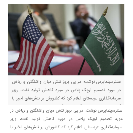
سنترسینماپرس نوشت: در پی بروز تنش میان واشنگتن و ریاض
در مورد تصمیم اوپک پلاس در مورد کاهش تولید نفت، وزیر
سرمایه‌گذاری عربستان اعلام کرد که کشورش بر تنش‌های اخیر با
آمریکا غلبه می‌کند. به گزارش خبرگزاری اسپوتنیک، خالد الفالح،
سنترسینماپرس نوشت: در پی بروز تنش میان واشنگتن و ریاض در
وزیر سرمایه‌گذاری عربستان در نشست پرسش و پاسخ به
مورد تصمیم اوپک پلاس در مورد کاهش تولید نفت، وزیر
مناسبت آغاز ششمین همایش ابتکارعمل سرمایه‌گذاری
سرمایه‌گذاری عربستان اعلام کرد که کشورش بر تنش‌های اخیر با