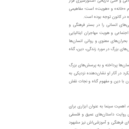
اعی و حتی تاریخی اسکورسیزی قرار
فهوم «خانه» و «هویت» است؛ مفاهیمی
ه در کانون توجه بوده است.
‌های انسانی را در بستر فرهنگی و
اجتماعی و هویت مهاجران ایتالیایی
ه بحران‌های معنوی و روانی انسان‌ها
ی بزرگ در مورد زندگی، دین، گناه
ن‌ها پرداخته و به پرسش‌های بزرگ
د در آثار او نشان‌دهنده نزدیکی به
ان با دین و مفهوم گناه و نجات نقش
 اهمیت سینما به عنوان ابزاری برای
 روایت داستان‌های عمیق و فلسفی
‌های فرهنگی و آموزشی‌اش نیز مشهود