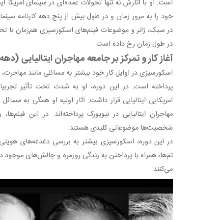
است. او با آثارش نه تنها تحولات عمده‌ای در سینمای آمریکا ای
خود را به مرور زمان و در طول بیش از پنج دهه کارنامه سینم
در سبک، ژانر و موضوعات فیلم‌های اسکورسیزی هم‌زمان با ت
در طول زمان رخ داده است.
آغاز کار و تمرکز بر جامعه مهاجران ایتالیایی (دهه ۱۹۶۰ تا ۱۹۷۰)
اسکورسیزی در اوایل کار خود بیشتر به مسائلی مانند مهاجرت،
پرداخته است. در این دوره، او به شدت تحت تأثیر تجر
آمریکایی-ایتالیایی قرار داشت. آثار اولیه او همگی به مسائ
مهاجران ایتالیایی در نیویورک پرداخته‌اند. در این فیلم‌ها
شخصیت‌ها موضوعاتی کلیدی هستند.
در این دوره، اسکورسیزی بیشتر به بررسی دغدغه‌های هویتی و
تم‌ها، همراه با پرداختن به زندگی روزمره و چالش‌های موجود در 
می‌کنند.