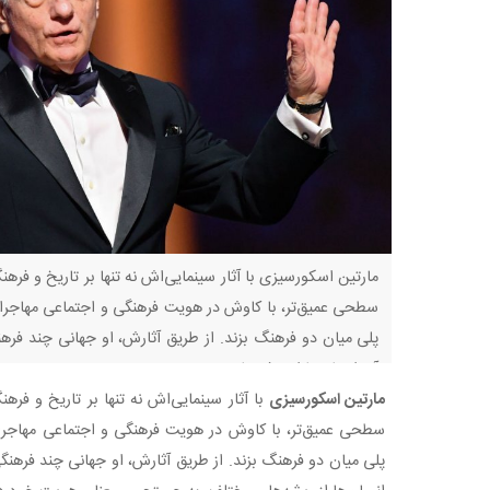
مارتین اسکورسیزی با آثار سینمایی‌اش نه تنها بر تاریخ و فرهن
سطحی عمیق‌تر، با کاوش در هویت فرهنگی و اجتماعی مهاجران 
پلی میان دو فرهنگ بزند. از طریق آثارش، او جهانی چند فره
آن انسان‌ها از ریشه‌های
مارتین اسکورسیزی
با آثار سینمایی‌اش نه تنها بر تاریخ و فره
سطحی عمیق‌تر، با کاوش در هویت فرهنگی و اجتماعی مهاجران 
پلی میان دو فرهنگ بزند. از طریق آثارش، او جهانی چند فرهن