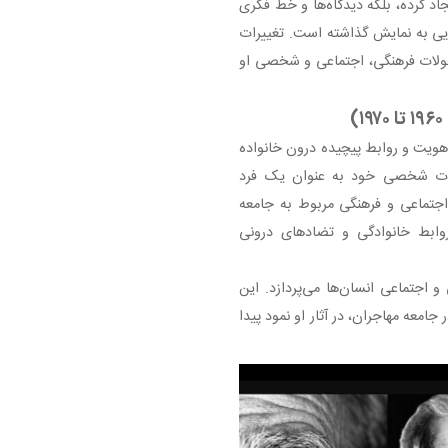
جاد کرده، بلکه دیدگاه‌ها و خط فکری
ایی به نمایش گذاشته است. تغییرات
حولات فرهنگی، اجتماعی و شخصی او
 هویت و روابط پیچیده درون خانواده
بیات شخصی خود به عنوان یک فرد
ل اجتماعی و فرهنگی مربوط به جامعه
، روابط خانوادگی و تضادهای درونی
 اجتماعی انسان‌ها می‌پردازد. این
جامعه مهاجران، در آثار او نمود پیدا