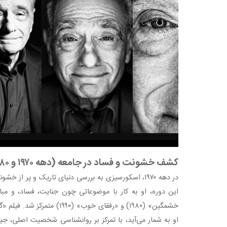
کشف خشونت و فساد در جامعه (دهه ۱۹۷۰ و ۱۹۸۰)
در دهه ۱۹۷۰، اسکورسیزی به بررسی دنیای تاریک و پر از
این دوره، او به کار با موضوعاتی چون جنایت، فساد، و مبارز
خشمگین» (۱۹۸۰) و «رفقای خوب» (۹۰
او به شمار می‌آید، با تمرکز بر روانشناسی شخصیت اصلی، جیک