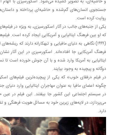
و حاشیه‌ای، به تصویر کشیده می‌شود. اسکورسیزی با الهام از
جستجوی انسان‌های گم‌شده و حاشیه‌ای پرداخته و داستان‌ه
روایت کرده است.
یکی از جنبه‌های جالب در آثار اسکورسیزی، به ویژه در فیلم‌های
که او بین فرهنگ ایتالیایی و آمریکایی ایجاد کرده است. فیلم‌
(۱۹۹۹) نگاهی به دنیای مافیایی و تبهکارانه دارند که ریشه‌ها
فرهنگ آمریکایی جا افتاده‌اند. اسکورسیزی در این آثار نش
ایتالیایی به آمریکا وارد شده و با آن جوش خورده است تا نس
دوگانه و پیچیده به وجود بیایند.
در فیلم «رفقای خوب» که یکی از پیچیده‌ترین فیلم‌های اسک
چگونه اعضای مافیا به عنوان مهاجران ایتالیایی وارد دنیای جن
در سیستم اجتماعی این کشور جا بیفتند. این فیلم در عین ح
می‌پردازد، در لایه‌های زیرین خود به مسائل هویت فرهنگی و 
دارد.