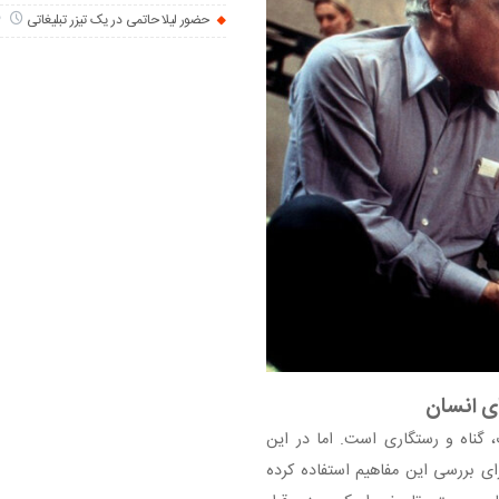
حضور لیلا حاتمی در یک تیزر تبلیغاتی
3 سال
ی انسان
 گناه و رستگاری است. اما در این
رای بررسی این مفاهیم استفاده کرده