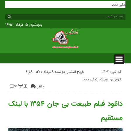
افسانه زندگی مدیا
پنجشنبه, ۱۵ مرداد , ۱۴۰۵
کد خبر : 3802
تاریخ انتشار : دوشنبه 9 مرداد 1402 - 9:59
تلویزیون افسانه زندگی مدیا
۰ نظر
دانلود فیلم طبیعت بی جان ۱۳۵۴ با لینک
مستقیم