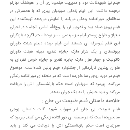
فیلم نیز شهیدثالث بود و مدیریت فیلمبرداری آن را هوشنگ بهارلو
برعهده داشت. این فیلم زندگی سوزنبان پیری که با همسرش در
منطقه‌ای دورافتاده زندگی می‌کند را نمایش می‌دهد تهیه‌کننده این
فیلم پرویز صیاد بود و تدوین آن را روح‌الله امامی انجام داد. اجرای
تیتراژ و طراح پوستر فیلم نیز مرتضی ممیز بوده‌است. اگرچه بازیگران
این فیلم غیرحرفه ای هستند این فیلم برنده دیپلم هیئت داوران
پروتستان و یک هزار مارک جایزه نقدی، دیپلم هیئت داوران
کاتولیک و چهار هزار مارک جایزه نقدی و جایزه خرس نقره‌ای به
عنوان بهترین کارگردانی از جشنواره فیلم برلین شده‌است. موضوع
فیلم در مورد زوجی سالخورده است که در منطقه‌ای دورافتاده زندگی
می‌کنند. پیرمرد که سوزنبان است حکم بازنشستگی اش را دریافت
می‌کند و باید جایش را به یک جوان بدهد.
خلاصه داستان فیلم طبیعت بی جان :
فیلم طبیعت بی جان اثر سهراب شهید ثالث داستان زوجی
سالخورده است که در منطقه ای دورافتاده زندگی می کنند. پیرمرد که
سوزنبان است حکم بازنشستگی اش را دریافت می کند و باید