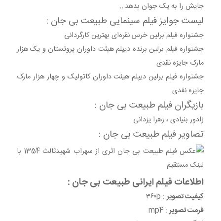
جایش را به یک جوان بدهد…
لیست جوایز فیلم سینمایی طبیعت بی جان :
جشنواره فیلم برلین خرس نقره‌ای بهترین کارگردانی
جشنواره فیلم برلین برنده دیپلم هیئت داوران پروتستان و یک هزار
مارک جایزه نقدی
جشنواره فیلم برلین دیپلم هیئت داوران کاتولیک و چهار هزار مارک
جایزه نقدی
بازیگران فیلم طبیعت بی جان :
زادور بنیادی ، زهرا یزدانی
تصاویر فیلم طبیعت بی جان :
اطلاعات فیلم ایرانی طبیعت بی جان :
کیفیت تصویر
: ۳۶۰p
فرمت تصویر
: mp4