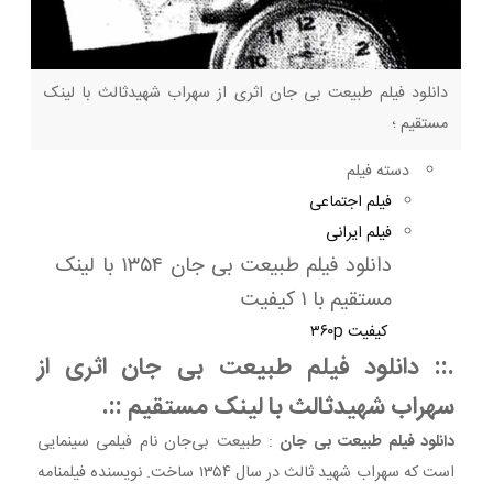
دانلود فیلم طبیعت بی جان اثری از سهراب شهیدثالث با لینک
مستقیم ؛
دسته فیلم
فیلم اجتماعی
فیلم ایرانی
دانلود فیلم طبیعت بی جان ۱۳۵۴ با لینک
مستقیم با ۱ کیفیت
کیفیت ۳۶۰p
.:: دانلود فیلم طبیعت بی جان اثری از
سهراب شهیدثالث با لینک مستقیم ::.
دانلود فیلم طبیعت بی جان
: طبیعت بی‌جان نام فیلمی سینمایی
است که سهراب شهید ثالث در سال ۱۳۵۴ ساخت. نویسنده فیلمنامه