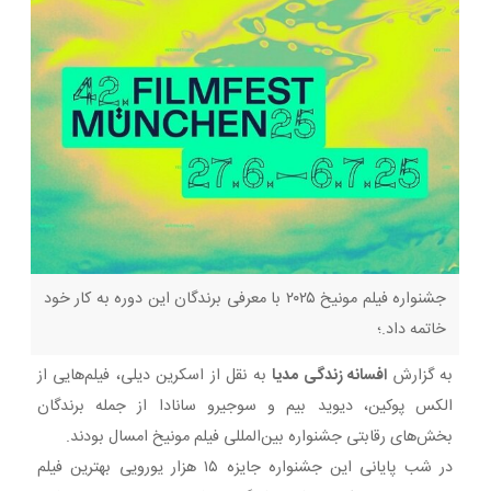
جشنواره فیلم مونیخ ۲۰۲۵ با معرفی برندگان این دوره به کار خود
خاتمه داد.؛
به گزارش
افسانه زندگی مدیا
به نقل از اسکرین دیلی، فیلم‌هایی از
الکس پوکین، دیوید بیم و سوجیرو سانادا از جمله برندگان
بخش‌های رقابتی جشنواره بین‌المللی فیلم مونیخ امسال بودند.
در شب پایانی این جشنواره جایزه ۱۵ هزار یورویی بهترین فیلم