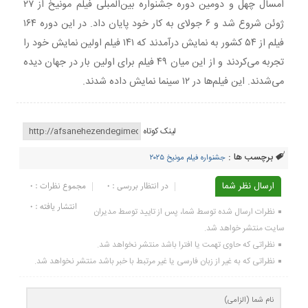
امسال چهل و دومین دوره جشنواره بین‌المبلی فیلم مونیخ از ۲۷
ژوئن شروع شد و ۶ جولای به کار خود پایان داد. در این دوره ۱۶۴
فیلم از ۵۴ کشور به نمایش درآمدند که ۱۴۱ فیلم اولین نمایش خود را
تجربه می‌کردند و از این میان ۴۹ فیلم برای اولین بار در جهان دیده
می‌شدند. این فیلم‌ها در ۱۲ سینما نمایش داده شدند.
لینک کوتاه
برچسب ها :
جشنواره فیلم مونیخ ۲۰۲۵
ارسال نظر شما
در انتظار بررسی : 0
مجموع نظرات : 0
انتشار یافته : ۰
نظرات ارسال شده توسط شما، پس از تایید توسط مدیران
سایت منتشر خواهد شد.
نظراتی که حاوی تهمت یا افترا باشد منتشر نخواهد شد.
نظراتی که به غیر از زبان فارسی یا غیر مرتبط با خبر باشد منتشر نخواهد شد.