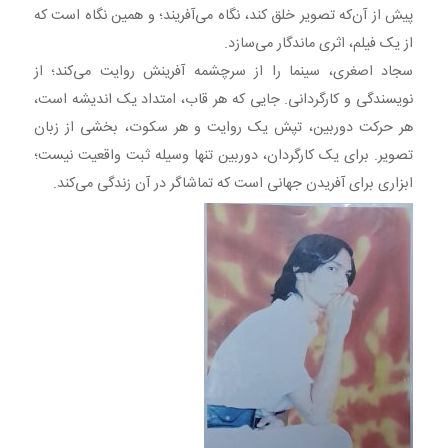
پیش از آن‌که تصویر خلق کند، نگاه می‌آفریند؛ و همین نگاه است که
از یک فیلم، اثری ماندگار می‌سازد.
سجاد اصغری، سینما را از سرچشمه آفرینش روایت می‌کند؛ از
نویسندگی و کارگردانی. جایی که هر قاب، امتداد یک اندیشه است،
هر حرکت دوربین، تپش یک روایت و هر سکوت، بخشی از زبان
تصویر. برای یک کارگردان، دوربین تنها وسیله ثبت واقعیت نیست؛
ابزاری برای آفریدن جهانی است که تماشاگر در آن زندگی می‌کند.