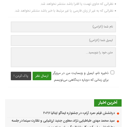
نظراتی که حاوی تهمت یا افترا باشد منتشر نخواهد شد.
نظراتی که به غیر از زبان فارسی یا غیر مرتبط با خبر باشد منتشر نخواهد شد.
ذخیره نام، ایمیل و وبسایت من در مرورگر
ارسال نظر
پاک کردن !
برای زمانی که دوباره دیدگاهی می‌نویسم.
آخرین اخبار
درخشش فیلم «مرد آرام» در جشنواره ایماگو ایتالیا ۲۰۲۶
سید محمد مهدی طباطبایی نژاد، معاون جدید ارزشیابی و نظارت سینما در جلسه