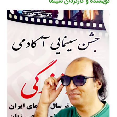
نویسنده و کارگردان سینما