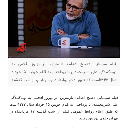
فیلم سینمایی «صبح اعدام» تازه‌ترین اثر بهروز افخمی به
تهیه‌کنندگی علی شیرمحمدی با پرداختی به قیام خونین ۱۵ خرداد
سال ۱۳۴۲است که طبق اعلام روابط عمومی فیلم، از شب گذشته
۱۷ مردادماه در تهران جلوی دوربین رفت. «صبح اعدام» که
اقتباسی از گزارش مفصل یک خبرنگار از تیرباران و اعدام شهید
فیلم سینمایی «صبح اعدام» تازه‌ترین اثر بهروز افخمی به تهیه‌کنندگی
طیب حاج‌رضایی و اسماعیل
علی شیرمحمدی با پرداختی به قیام خونین ۱۵ خرداد سال ۱۳۴۲است
که طبق اعلام روابط عمومی فیلم، از شب گذشته ۱۷ مردادماه در
تهران جلوی دوربین رفت.