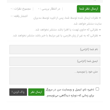
ارسال نظر شما
در انتظار بررسی : 0
مجموع نظرات : 0
انتشار یافته : ۰
نظرات ارسال شده توسط شما، پس از تایید توسط مدیران
سایت منتشر خواهد شد.
نظراتی که حاوی تهمت یا افترا باشد منتشر نخواهد شد.
نظراتی که به غیر از زبان فارسی یا غیر مرتبط با خبر باشد منتشر نخواهد شد.
ذخیره نام، ایمیل و وبسایت من در مرورگر
ارسال نظر
پاک کردن !
برای زمانی که دوباره دیدگاهی می‌نویسم.